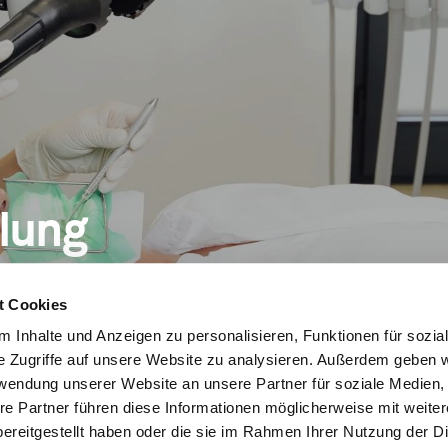
lung
t Cookies
 Inhalte und Anzeigen zu personalisieren, Funktionen für sozia
e Zugriffe auf unsere Website zu analysieren. Außerdem geben w
rwendung unserer Website an unsere Partner für soziale Medien
re Partner führen diese Informationen möglicherweise mit weite
ereitgestellt haben oder die sie im Rahmen Ihrer Nutzung der D