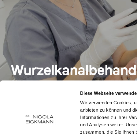
Wurzelkanalbehand
Diese Webseite verwende
Wir verwenden Cookies, um
anbieten zu können und di
Informationen zu Ihrer Ve
und Analysen weiter. Unse
zusammen, die Sie ihnen b